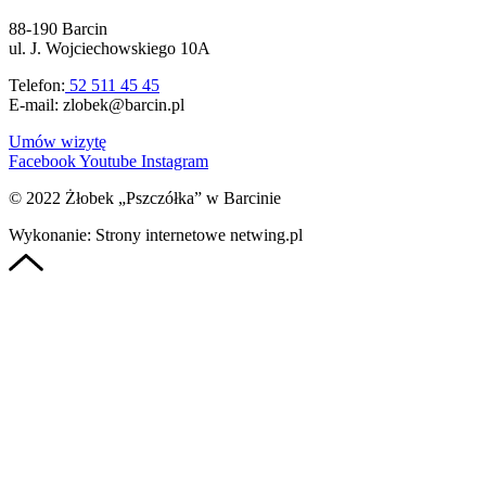
88-190 Barcin
ul. J. Wojciechowskiego 10A
Telefon:
52 511 45 45
E-mail: zlobek@barcin.pl
Umów wizytę
Facebook
Youtube
Instagram
© 2022 Żłobek „Pszczółka” w Barcinie
Wykonanie: Strony internetowe netwing.pl