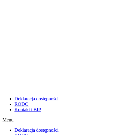
Deklaracja dostępności
RODO
Kontakt i BIP
Menu
Deklaracja dostępności