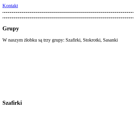
Kontakt
Grupy
W naszym żłobku są trzy grupy: Szafirki, Stokrotki, Sasanki
Szafirki