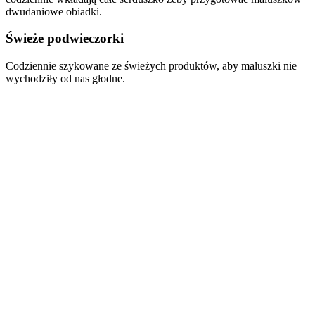
dwudaniowe obiadki.
Świeże podwieczorki
Codziennie szykowane ze świeżych produktów, aby maluszki nie
wychodziły od nas głodne.