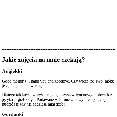
Jakie zajęcia na mnie czekają?
Angielski
Good morning. Thank you and goodbye. Czy wiesz, że Twój mózg
jest jak gąbka na wiedzę.
Dlatego tak łatwo wszystkiego się uczysz w tym nowych słówek z
języka angielskiego. Podawane w formie zabawy nie będą Cię
nudzić i nigdy nie będziesz miał dość!
Gordonki