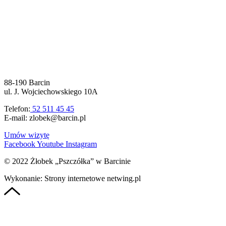
88-190 Barcin
ul. J. Wojciechowskiego 10A
Telefon:
52 511 45 45
E-mail: zlobek@barcin.pl
Umów wizytę
Facebook
Youtube
Instagram
© 2022 Żłobek „Pszczółka” w Barcinie
Wykonanie: Strony internetowe netwing.pl