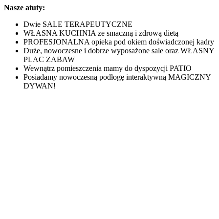
Nasze atuty:
Dwie SALE TERAPEUTYCZNE
WŁASNA KUCHNIA ze smaczną i zdrową dietą
PROFESJONALNA opieka pod okiem doświadczonej kadry
Duże, nowoczesne i dobrze wyposażone sale oraz WŁASNY
PLAC ZABAW
Wewnątrz pomieszczenia mamy do dyspozycji PATIO
Posiadamy nowoczesną podłogę interaktywną MAGICZNY
DYWAN!