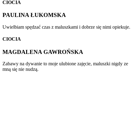
CIOCIA
PAULINA ŁUKOMSKA
Uwielbiam spędzać czas z maluszkami i dobrze się nimi opiekuje.
CIOCIA
MAGDALENA GAWROŃSKA
Zabawy na dywanie to moje ulubione zajęcie, maluszki nigdy ze
mną się nie nudzą.