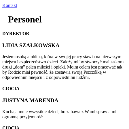
Kontakt
Personel
DYREKTOR
LIDIA SZAŁKOWSKA
Jestem osobą ambitną, która w swojej pracy stawia na pierwszym
miejscu bezpieczeństwo dzieci. Zależy mi by stworzyć maluszkom
drugi „dom” pełen miłości i opieki. Moim celem jest pracować tak,
by Rodzic miał pewność, że zostawia swoją Pszczółkę w
odpowiednim miejscu i z odpowiednimi ludźmi.
CIOCIA
JUSTYNA MARENDA
Kochają mnie wszystkie dzieci, bo zabawa z Wami sprawia mi
ogromną przyjemność.
CIOCIA