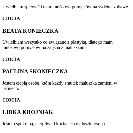
Uwielbiam śpiewać i mam mnóstwo pomysłów na świetną zabawę.
CIOCIA
BEATA KONIECZKA
Uwielbiam wszystko co związane z plastyką, dlatego mam
mnóstwo pomysłów na zajęcia z maluszkami
CIOCIA
PAULINA SKONIECZNA
Jestem ciepłą osobą, która każdy smutek maluszka zamieni w
uśmiech.
CIOCIA
LIDKA KROJNIAK
Jestem spokojną, cierpliwą i kochającą maluszki osobą.