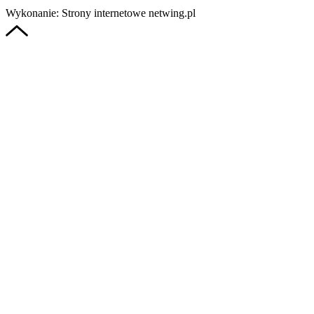
Wykonanie: Strony internetowe netwing.pl