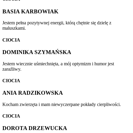
BASIA KARBOWIAK
Jestem pełna pozytywnej energii, którą chętnie się dzielę z
maluszkami.
CIOCIA
DOMINIKA SZYMAŃSKA
Jestem wiecznie uśmiechnięta, a mój optymizm i humor jest
zaraźliwy.
CIOCIA
ANIA RADZIKOWSKA
Kocham zwierzęta i mam niewyczerpane pokłady cierpliwości.
CIOCIA
DOROTA DRZEWUCKA