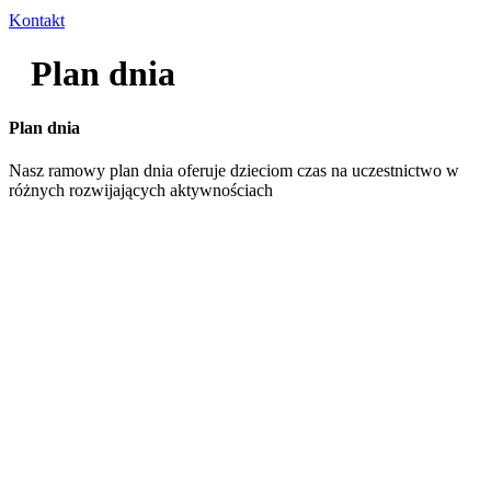
Kontakt
Plan dnia
Plan dnia
Nasz ramowy plan dnia oferuje dzieciom czas na uczestnictwo w
różnych rozwijających aktywnościach