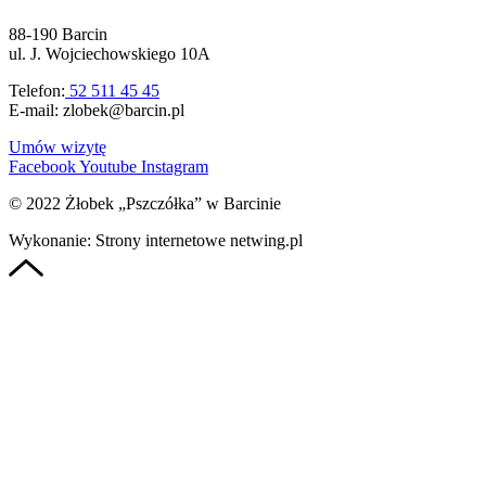
88-190 Barcin
ul. J. Wojciechowskiego 10A
Telefon:
52 511 45 45
E-mail: zlobek@barcin.pl
Umów wizytę
Facebook
Youtube
Instagram
© 2022 Żłobek „Pszczółka” w Barcinie
Wykonanie: Strony internetowe netwing.pl