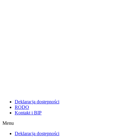
Deklaracja dostępności
RODO
Kontakt i BIP
Menu
Deklaracja dostępności