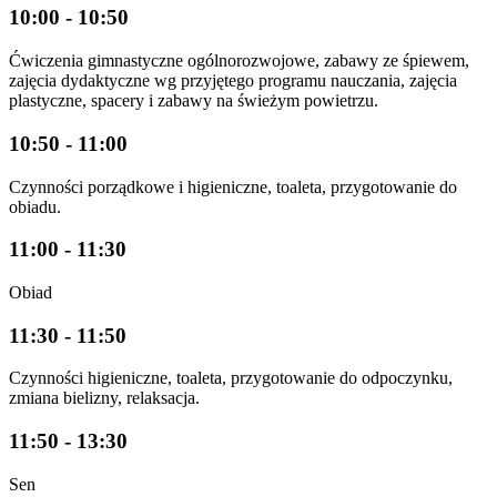
10:00 - 10:50
Ćwiczenia gimnastyczne ogólnorozwojowe, zabawy ze śpiewem,
zajęcia dydaktyczne wg przyjętego programu nauczania, zajęcia
plastyczne, spacery i zabawy na świeżym powietrzu.
10:50 - 11:00
Czynności porządkowe i higieniczne, toaleta, przygotowanie do
obiadu.
11:00 - 11:30
Obiad
11:30 - 11:50
Czynności higieniczne, toaleta, przygotowanie do odpoczynku,
zmiana bielizny, relaksacja.
11:50 - 13:30
Sen