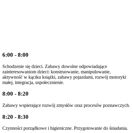
6:00 - 8:00
Schodzenie się dzieci. Zabawy dowolne odpowiadające
zainteresowaniom dzieci: konstruowanie, manipulowanie,
aktywność w kąciku książki, zabawy pojazdami, rozwój motoryki
małej, integracja, uspołecznienie.
8:00 - 8:20
Zabawy wspierające rozwój zmysłów oraz procesów poznawczych.
8:20 - 8:30
Czynności porządkowe i higieniczne. Przygotowanie do śniadania.