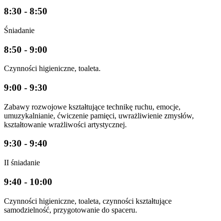
8:30 - 8:50
Śniadanie
8:50 - 9:00
Czynności higieniczne, toaleta.
9:00 - 9:30
Zabawy rozwojowe kształtujące technikę ruchu, emocje,
umuzykalnianie, ćwiczenie pamięci, uwrażliwienie zmysłów,
kształtowanie wrażliwości artystycznej.
9:30 - 9:40
II śniadanie
9:40 - 10:00
Czynności higieniczne, toaleta, czynności kształtujące
samodzielność, przygotowanie do spaceru.