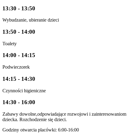
13:30 - 13:50
Wybudzanie, ubieranie dzieci
13:50 - 14:00
Toalety
14:00 - 14:15
Podwieczorek
14:15 - 14:30
Czynności higieniczne
14:30 - 16:00
Zabawy dowolne,odpowiadające rozwojowi i zainteresowaniom
dziecka. Rozchodzenie się dzieci.
Godziny otwarcia placówki: 6:00-16:00